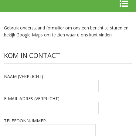
Gebruik onderstaand formulier om ons een bericht te sturen en
bekijk Google Maps om te zien waar u ons kunt vinden.
KOM IN CONTACT
NAAM (VERPLICHT)
E-MAIL ADRES (VERPLICHT)
TELEFOONNUMMER