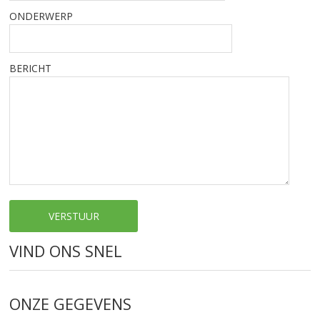
ONDERWERP
BERICHT
VIND ONS SNEL
ONZE GEGEVENS