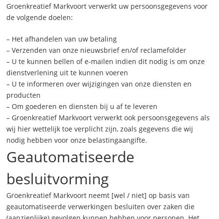
Groenkreatief Markvoort verwerkt uw persoonsgegevens voor
de volgende doelen:
– Het afhandelen van uw betaling
– Verzenden van onze nieuwsbrief en/of reclamefolder
– U te kunnen bellen of e-mailen indien dit nodig is om onze
dienstverlening uit te kunnen voeren
– U te informeren over wijzigingen van onze diensten en
producten
– Om goederen en diensten bij u af te leveren
– Groenkreatief Markvoort verwerkt ook persoonsgegevens als
wij hier wettelijk toe verplicht zijn, zoals gegevens die wij
nodig hebben voor onze belastingaangifte.
Geautomatiseerde
besluitvorming
Groenkreatief Markvoort neemt [wel / niet] op basis van
geautomatiseerde verwerkingen besluiten over zaken die
(aanzienlijke) gevolgen kunnen hebben voor personen. Het