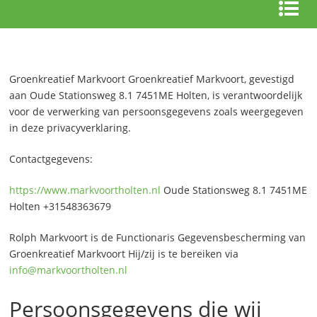
Groenkreatief Markvoort Groenkreatief Markvoort, gevestigd
aan Oude Stationsweg 8.1 7451ME Holten, is verantwoordelijk
voor de verwerking van persoonsgegevens zoals weergegeven
in deze privacyverklaring.
Contactgegevens:
https://www.markvoortholten.nl
Oude Stationsweg 8.1 7451ME
Holten +31548363679
Rolph Markvoort is de Functionaris Gegevensbescherming van
Groenkreatief Markvoort Hij/zij is te bereiken via
info@markvoortholten.nl
Persoonsgegevens die wij