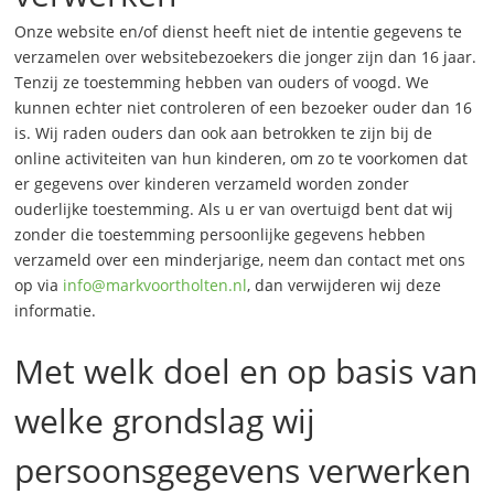
Onze website en/of dienst heeft niet de intentie gegevens te
verzamelen over websitebezoekers die jonger zijn dan 16 jaar.
Tenzij ze toestemming hebben van ouders of voogd. We
kunnen echter niet controleren of een bezoeker ouder dan 16
is. Wij raden ouders dan ook aan betrokken te zijn bij de
online activiteiten van hun kinderen, om zo te voorkomen dat
er gegevens over kinderen verzameld worden zonder
ouderlijke toestemming. Als u er van overtuigd bent dat wij
zonder die toestemming persoonlijke gegevens hebben
verzameld over een minderjarige, neem dan contact met ons
op via
info@markvoortholten.nl
, dan verwijderen wij deze
informatie.
Met welk doel en op basis van
welke grondslag wij
persoonsgegevens verwerken