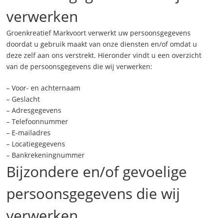
verwerken
Groenkreatief Markvoort verwerkt uw persoonsgegevens
doordat u gebruik maakt van onze diensten en/of omdat u
deze zelf aan ons verstrekt. Hieronder vindt u een overzicht
van de persoonsgegevens die wij verwerken:
– Voor- en achternaam
– Geslacht
– Adresgegevens
– Telefoonnummer
– E-mailadres
– Locatiegegevens
– Bankrekeningnummer
Bijzondere en/of gevoelige
persoonsgegevens die wij
verwerken