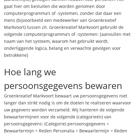
gaat hier om besluiten die worden genomen door
computerprogramma’s of -systemen, zonder dat daar een
mens (bijvoorbeeld een medewerker van Groenkreatief
Markvoort) tussen zit. Groenkreatief Markvoort gebruikt de
volgende computerprogramma’s of -systemen: [aanvullen met
naam van het systeem, waarom het gebruikt wordt,
onderliggende logica, belang en verwachte gevolgen voor
betrokkene]
Hoe lang we
persoonsgegevens bewaren
Groenkreatief Markvoort bewaart uw persoonsgegevens niet
langer dan strikt nodig is om de doelen te realiseren waarvoor
uw gegevens worden verzameld. Wij hanteren de volgende
bewaartermijnen voor de volgende (categorieën) van
persoonsgegevens: (Categorie) persoonsgegevens >
Bewaartermijn > Reden Personalia > Bewaartermijn > Reden