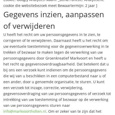
cookie die websitebezoek meet Bewaartermijn: 2 jaar ]
Gegevens inzien, aanpassen
of verwijderen
U heeft het recht om uw persoonsgegevens in te zien, te
corrigeren of te verwijderen. Daarnaast heeft u het recht om
uw eventuele toestemming voor de gegevensverwerking in te
trekken of bezwaar te maken tegen de verwerking van uw
persoonsgegevens door Groenkreatief Markvoort en heeft u
het recht op gegevensoverdraagbaarheid. Dat betekent dat u
bij ons een verzoek kunt indienen om de persoonsgegevens
die wij van u beschikken in een computerbestand naar u of
een ander, door u genoemde organisatie, te sturen. U kunt
een verzoek tot inzage, correctie, verwijdering,
gegevensoverdraging van uw persoonsgegevens of verzoek tot
intrekking van uw toestemming of bezwaar op de verwerking
van uw persoonsgegevens sturen naar
info@markvoortholten.nl
. Om er zeker van te zijn dat het