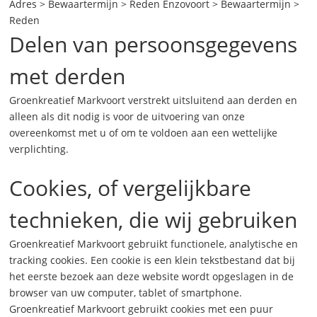
Adres > Bewaartermijn > Reden Enzovoort > Bewaartermijn >
Reden
Delen van persoonsgegevens
met derden
Groenkreatief Markvoort verstrekt uitsluitend aan derden en
alleen als dit nodig is voor de uitvoering van onze
overeenkomst met u of om te voldoen aan een wettelijke
verplichting.
Cookies, of vergelijkbare
technieken, die wij gebruiken
Groenkreatief Markvoort gebruikt functionele, analytische en
tracking cookies. Een cookie is een klein tekstbestand dat bij
het eerste bezoek aan deze website wordt opgeslagen in de
browser van uw computer, tablet of smartphone.
Groenkreatief Markvoort gebruikt cookies met een puur