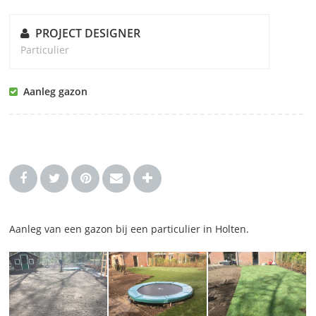
PROJECT DESIGNER
Particulier
Aanleg gazon
Aanleg van een gazon bij een particulier in Holten.